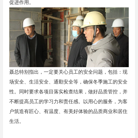
促进作用。
聂总特别指出，一定要关心员工的安全问题，包括：现
场安全、生活安全、通勤安全等，确保冬季施工的安全
性。同时要求各项目落实检查结果，做好品质管控，并
不断提高员工的学习力和责任感。以用心的服务，为客
户筑造有匠心、有温度、有美好体验的品质商业和居住
生活。