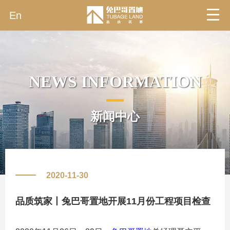
En
NEWS INFORMATION
新闻中心
2020-11-30
品质筑家丨兔巴哥置地开展11月份工程项目检查