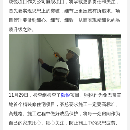
珑悦项目作为公司旗舰项目，将承载更多责任和关注，
首先要实现思想上的突破，细节上更应该有所追求。项
目管理要做到细心、细节、细致，从而实现精细化的品
质升级之路。
11月29日，检查组检查了
熙悦
项目。熙悦作为兔巴哥置
地首个精装修住宅项目，聂总要求施工一定要高标准、
高规格。施工过程中做好成品保护，将每一处房间作为
自己的家来用心、细心关注，防止施工中的思想疲劳、