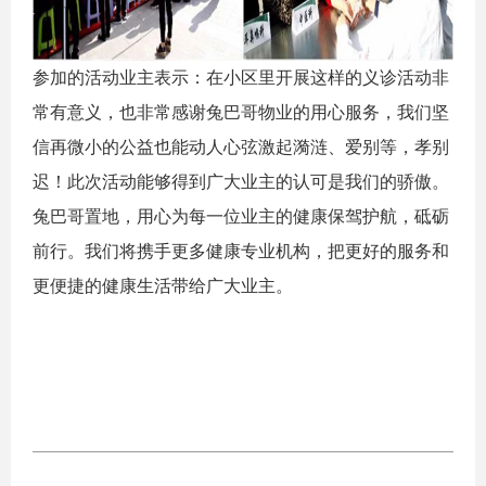
参加的活动业主表示：在小区里开展这样的义诊活动非
常有意义，也非常感谢兔巴哥物业的用心服务，我们坚
信再微小的公益也能动人心弦激起漪涟、爱别等，孝别
迟！此次活动能够得到广大业主的认可是我们的骄傲。
兔巴哥置地，用心为每一位业主的健康保驾护航，砥砺
前行。我们将携手更多健康专业机构，把更好的服务和
更便捷的健康生活带给广大业主。