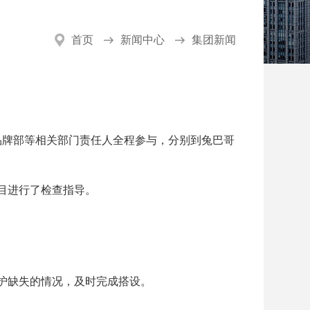
首页
新闻中心
集团新闻
、品牌部等相关部门责任人全程参与，分别到兔巴哥
目进行了检查指导。
护缺失的情况，及时完成搭设。