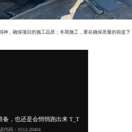
精神，确保项目的施工品质；冬期施工，要在确保质量的前提下