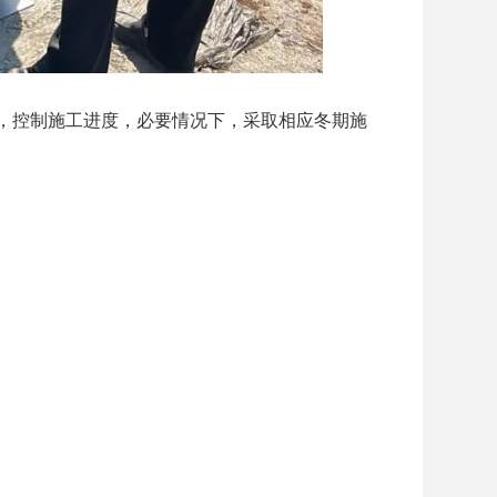
，控制施工进度，必要情况下，采取相应冬期施