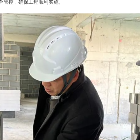
全管控，确保工程顺利实施。