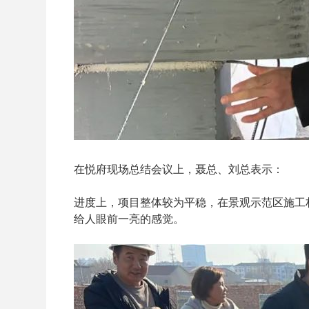
在悦府现场总结会议上，聂总、刘总表示：
进度上，项目整体较为平稳，在景观示范区施工
给人眼前一亮的感觉。