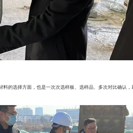
材料的选择方面，也是一次次选样板、选样品、多次对比确认，