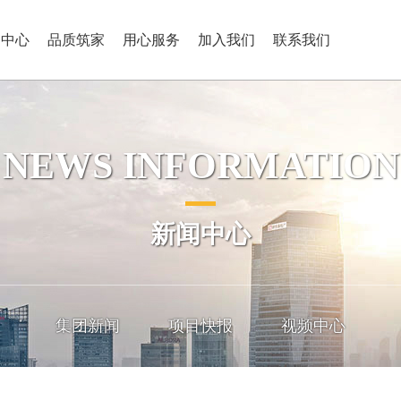
闻中心
品质筑家
用心服务
加入我们
联系我们
NEWS INFORMATION
新闻中心
集团新闻
项目快报
视频中心