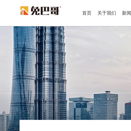
首页
关于我们
新