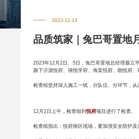
2023-12-13
品质筑家｜兔巴哥置地
2023年12月2日、5日，兔巴哥置地总经理
旗下沂源悦府、禧悦学府、海棠悦府、朗悦府、
检查组坚持深入施工一线，分队伍、分环节，从
12月2日上午，检查组到
悦府
项目进行了检查。
检查组指出：悦府南区现场，要加强安全防护及