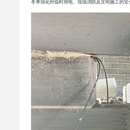
冬季强化对临时用电、现场消防及文明施工的安