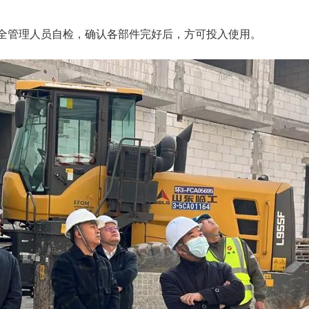
全管理人员自检，确认各部件完好后，方可投入使用。