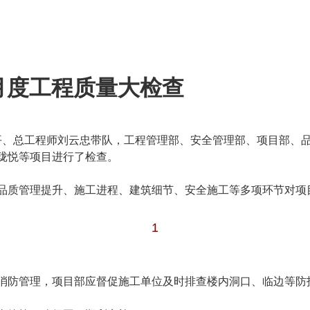
月度工程质量大检查
聂立平、总工程师刘云忠带队，工程管理部、安全管理部、项目部
珑悦等项目进行了检查。
品质管理提升、施工进程、建筑细节、安全施工等多项环节对项
1
消防管理，项目部应督促施工单位及时排查楼内洞口、临边等防