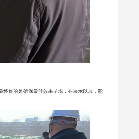
最终目的是确保最佳效果呈现，在展示以后，能