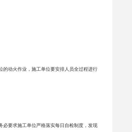
位的动火作业，施工单位要安排人员全过程进行
务必要求施工单位严格落实每日自检制度，发现